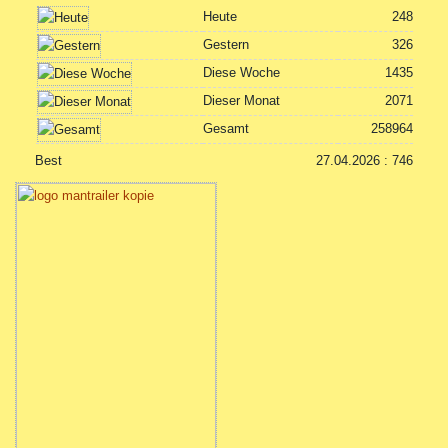
Heute
248
Gestern
326
Diese Woche
1435
Dieser Monat
2071
Gesamt
258964
Best
27.04.2026 : 746